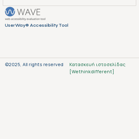
UserWay® Accessibility Tool
©2025, All rights reserved
Κατασκευή ιστοσελίδας
[
Wethinkdifferent
]