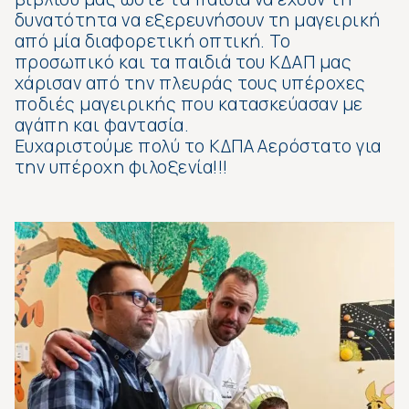
δυνατότητα να εξερευνήσουν τη μαγειρική
από μία διαφορετική οπτική. Το
προσωπικό και τα παιδιά του ΚΔΑΠ μας
χάρισαν από την πλευράς τους υπέροχες
ποδιές μαγειρικής που κατασκεύασαν με
αγάπη και φαντασία.
Ευχαριστούμε πολύ το ΚΔΠΑ Αερόστατο για
την υπέροχη φιλοξενία!!!