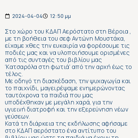
2024-04-04
12:50 μμ
Στο χώρο του ΚΔΑΠ Αερόστατο στη Βέροια ,
με τη βοήθεια του σεφ Αντώνη Μουστάκα,
είχαμε χθες την ευκαιρία να φορέσουμε τις
ποδιές μας και να υλοποιήσουμε ορισμένες
από τις συνταγές του βιβλίου μας
‘Κατσαρόλα στη φωτιά’ από την αρχή έως το
τέλος.
Με οδηγό τη διασκέδαση, την ψυχαγωγία και
το παιχνίδι, μαγειρέψαμε ενημερώνοντας
ταυτόχρονα τα παιδιά που μας
υποδέχθηκαν με μεγάλη χαρά, για την
υγιεινή διατροφή και την εξερεύνηση νέων
γεύσεων.
Κατά τη διάρκεια της εκδήλωσης αφήσαμε
στο ΚΔΑΠ αερόστατο ένα αντίτυπο του
βιβλίου μας ώστε τα παιδιά να έχουν τη