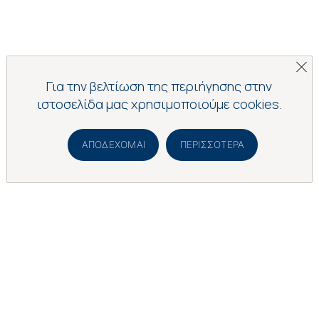
Για την βελτίωση της περιήγησης στην
ιστοσελίδα μας χρησιμοποιούμε cookies.
ΑΠΟΔΈΧΟΜΑΙ
ΠΕΡΙΣΣΌΤΕΡΑ