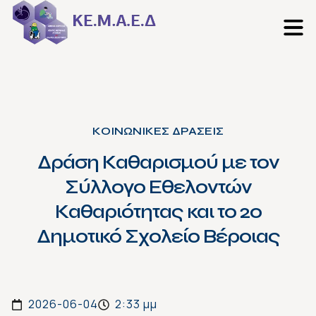
ΚΟΙΝΩΝΙΚΕΣ ΔΡΑΣΕΙΣ
Δράση Καθαρισμού με τον
Σύλλογο Εθελοντών
Καθαριότητας και το 2ο
Δημοτικό Σχολείο Βέροιας
2026-06-04
2:33 μμ