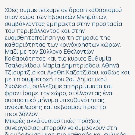
Χθες συμμετείχαμε σε δράση καθαρισμού
στον χώρο των Εβραϊκών Μνημάτων,
συμβάλλοντας έμπρακτα στην προστασία
του περιβάλλοντος και στην
ευαισθητοποίηση για τη σημασία της
καθαριότητας των κοινόχρηστων χώρων.
Μαζί με τον Σύλλογο Εθελοντών
Καθαριότητας και τις κυρίες Ευθυμία
Τσαλουχίδου, Μαρία Δημητριάδου, Αθηνά
Τζιουρτζια και Αγαθή Καζατζίδου, καθώς και
με τη συμμετοχή του 2ου Δημοτικού
Σχολείου, συλλέξαμε απορρίμματα και
φροντίσαμε τον χώρο, στέλνοντας ένα
ουσιαστικό μήνυμα υπευθυνότητας,
ανακύκλωσης και σεβασμού προς το
περιβάλλον.
Μικρές αλλά ουσιαστικές πράξεις
συνεργασίας μπορούν να συμβάλουν στη
διαμόρφωση μιας πιο καθαρής και φιλικής