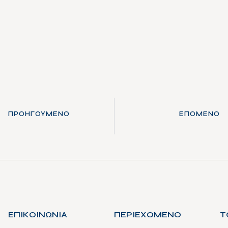
ΠΡΟΗΓΟΎΜΕΝΟ
ΕΠΌΜΕΝΟ
ΕΠΙΚΟΙΝΩΝΙΑ
ΠΕΡΙΕΧΟΜΕΝΟ
Τ