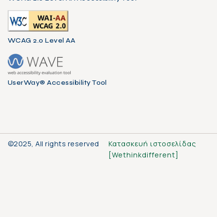
WCAG 2.0 Level AA
UserWay® Accessibility Tool
©2025, All rights reserved
Κατασκευή ιστοσελίδας
[
Wethinkdifferent
]