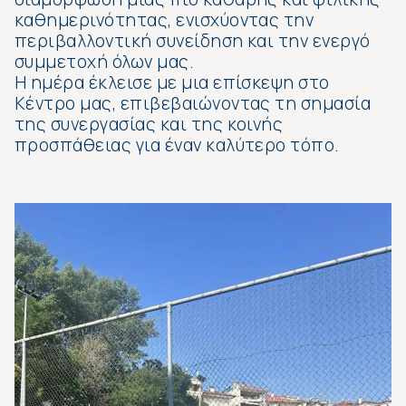
καθημερινότητας, ενισχύοντας την
περιβαλλοντική συνείδηση και την ενεργό
συμμετοχή όλων μας.
Η ημέρα έκλεισε με μια επίσκεψη στο
Κέντρο μας, επιβεβαιώνοντας τη σημασία
της συνεργασίας και της κοινής
προσπάθειας για έναν καλύτερο τόπο.