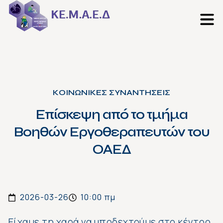
ΚΟΙΝΩΝΙΚΕΣ ΣΥΝΑΝΤΗΣΕΙΣ
Επίσκεψη από το τμήμα
Βοηθών Εργοθεραπευτών του
ΟΑΕΔ
2026-03-26
10:00 πμ
Είχαμε τη χαρά να υποδεχτούμε στο κέντρο