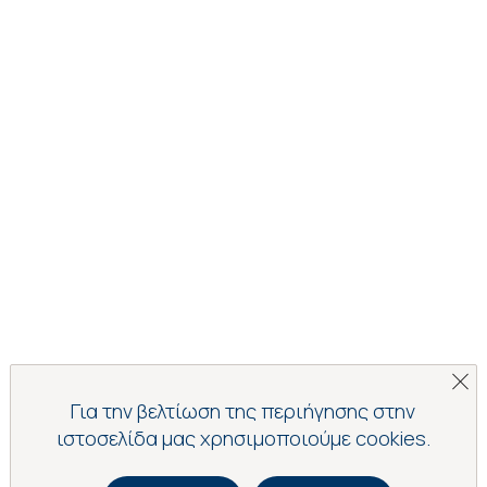
Για την βελτίωση της περιήγησης στην
ιστοσελίδα μας χρησιμοποιούμε cookies.