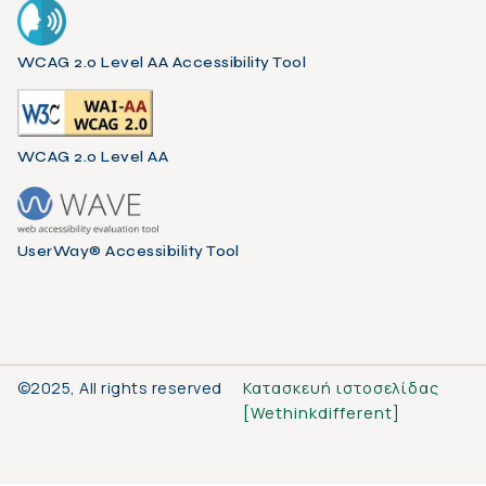
WCAG 2.0 Level AA Accessibility Tool
WCAG 2.0 Level AA
UserWay® Accessibility Tool
©2025, All rights reserved
Κατασκευή ιστοσελίδας
[
Wethinkdifferent
]