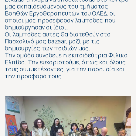
μας εκπαιδευόμενους του τμήματος
Βοηθών Εργοθεραπευτών του ΟΑΕΔ, οι
οποίοι μας προσέφεραν λαμπάδες που
δημιούργησαν οι ίδιοι.
Οι λαμπάδες αυτές θα διατεθούν στο
Πασχαλινό μας bazaar, μαζί με τις
δημιουργίες των παιδιών μας.
Την ομάδα συνόδευε η εκπαιδεύτρια Φιλικά
Ελπίδα. Την ευχαριστούμε, όπως και όλους
τους συμμετέχοντες, για την παρουσία και
την προσφορά τους.