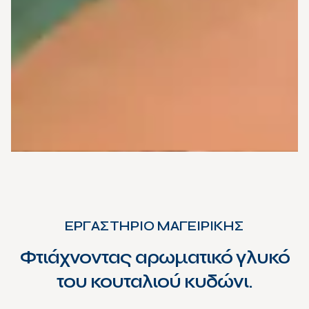
ΕΡΓΑΣΤΗΡΙΟ ΜΑΓΕΙΡΙΚΗΣ
Φτιάχνοντας αρωματικό γλυκό
του κουταλιού κυδώνι.