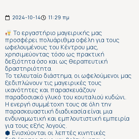
2024-10-14
11:29 πμ
Το εργαστήριο μαγειρικής μας
προσφέρει πολυάριθμα οφέλη για τους
ωφελουμένους του Κέντρου μας,
χρησιμεύοντας τόσο ως πρακτική
δεξιότητα όσο και ως θεραπευτική
δραστηριότητα.
Το τελευταίο διάστημα, οι ωφελούμενοι μας
ξεδιπλώνουν τις μαγειρικές τους
ικανότητες και παρασκευάζουν
παραδοσιακό γλυκό του κουταλιού κυδώνι.
Η ενεργή συμμέτοχη τους σε όλη την
παρασκευαστική διαδικασία είναι μια
ενδυναμωτική και εμπλουτιστική εμπειρία
για τους εξής λογούς.
⬢ Ενισχύονται οι λεπτές κινητικές