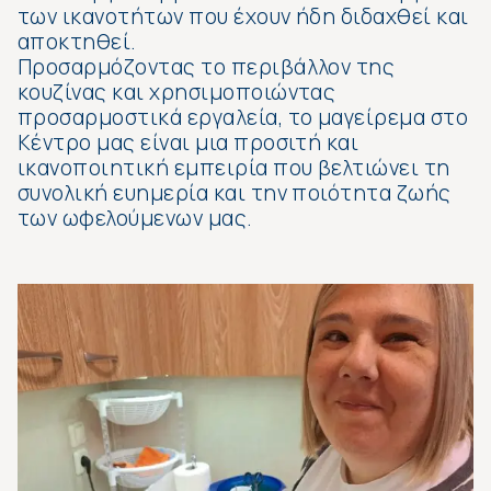
των ικανοτήτων που έχουν ήδη διδαχθεί και
αποκτηθεί.
Προσαρμόζοντας το περιβάλλον της
κουζίνας και χρησιμοποιώντας
προσαρμοστικά εργαλεία, το μαγείρεμα στο
Κέντρο μας είναι μια προσιτή και
ικανοποιητική εμπειρία που βελτιώνει τη
συνολική ευημερία και την ποιότητα ζωής
των ωφελούμενων μας.