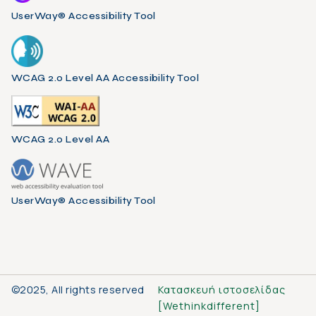
UserWay® Accessibility Tool
WCAG 2.0 Level AA Accessibility Tool
WCAG 2.0 Level AA
UserWay® Accessibility Tool
©2025, All rights reserved
Κατασκευή ιστοσελίδας
[
Wethinkdifferent
]