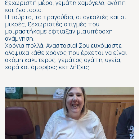
ξεχωριστή μέρα, γεμάτη χαμόγελα, αγάπη
και ζεστασιά.
Η τούρτα, τα τραγούδια, οι αγκαλιές και οι
μικρές, ξεχωριστές στιγμές που
μοιραστήκαμε έφτιαξαν μια υπέροχη
ανάμνηση.
Χρόνια πολλά, Αναστασία! Σου ευχόμαστε
ολόψυχα κάθε χρόνος που έρχεται να είναι
ακόμη καλύτερος, γεμάτος αγάπη, υγεία,
χαρά και όμορφες εκπλήξεις.