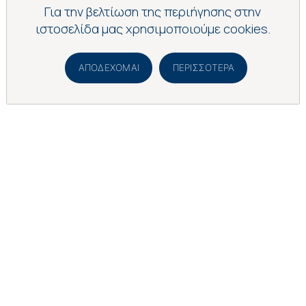
Για την βελτίωση της περιήγησης στην
ιστοσελίδα μας χρησιμοποιούμε cookies.
ΑΠΟΔΈΧΟΜΑΙ
ΠΕΡΙΣΣΌΤΕΡΑ