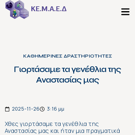
ΚΑΘΗΜΕΡΙΝΕΣ ΔΡΑΣΤΗΡΙΟΤΗΤΕΣ
Γιορτάσαμε τα γενέθλια της
Αναστασίας μας
2025-11-26
3:16 μμ
Χθες γιορτάσαμε τα γενέθλια της
Αναστασίας μας και ήταν μια πραγματικά