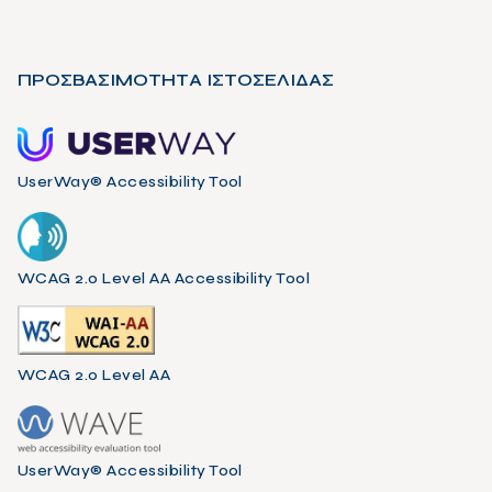
ΠΡΟΣΒΑΣΙΜΟΤΗΤΑ ΙΣΤΟΣΕΛΙΔΑΣ
UserWay® Accessibility Tool
WCAG 2.0 Level AA Accessibility Tool
WCAG 2.0 Level AA
UserWay® Accessibility Tool