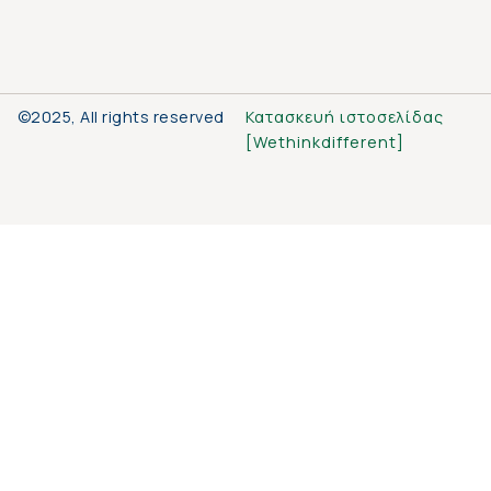
©2025, All rights reserved
Κατασκευή ιστοσελίδας
[
Wethinkdifferent
]