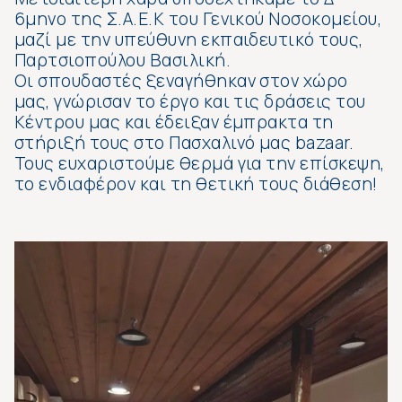
6μηνο της Σ.Α.Ε.Κ του Γενικού Νοσοκομείου,
μαζί με την υπεύθυνη εκπαιδευτικό τους,
Παρτσιοπούλου Βασιλική.
Οι σπουδαστές ξεναγήθηκαν στον χώρο
μας, γνώρισαν το έργο και τις δράσεις του
Κέντρου μας και έδειξαν έμπρακτα τη
στήριξή τους στο Πασχαλινό μας bazaar.
Τους ευχαριστούμε θερμά για την επίσκεψη,
το ενδιαφέρον και τη θετική τους διάθεση!