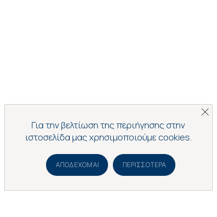
Για την βελτίωση της περιήγησης στην
ιστοσελίδα μας χρησιμοποιούμε cookies.
ΑΠΟΔΈΧΟΜΑΙ
ΠΕΡΙΣΣΌΤΕΡΑ