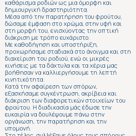
καθάρισμα ροδιών ως μια όμορφη και
δημιουργική δραστηριότητα.
Μέσα από την παρατήρηση του φρούτου,
δώσαμε έμφαση στο χρώμα, στην υφή και
στη μορφή του, ενισχύοντας την οπτική
διάκριση με τρόπο ευχάριστο.
Με καθοδήγηση και υποστήριξη,
προχωρήσαμε σταδιακά στο άνοιγμα και στη
διαχείριση του ροδιού, ενώ οι μικρές
κινήσεις με τα δάχτυλα και τα χέρια μας
βοήθησαν να καλλιεργήσουμε τη λεπτή
κινητικότητα.
Κατά την αφαίρεση των σπόρων,
εξασκήσαμε συγκέντρωση, ακρίβεια και
διάκριση των διαφορετικών στοιχείων του
φρούτου. Η διαδικασία μάς έδωσε την
ευκαιρία να δουλέψουμε πάνω στην
οργάνωση, την παρατήρηση και την
υπομονή.
Στο τέλος, συλλέξαμε όλους τους σπόρους