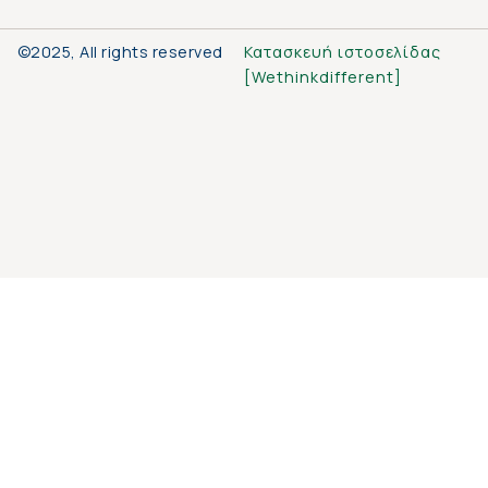
©2025, All rights reserved
Κατασκευή ιστοσελίδας
[
Wethinkdifferent
]