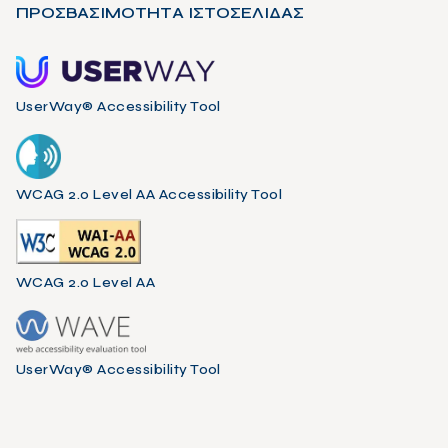
ΠΡΟΣΒΑΣΙΜΟΤΗΤΑ ΙΣΤΟΣΕΛΙΔΑΣ
UserWay® Accessibility Tool
WCAG 2.0 Level AA Accessibility Tool
WCAG 2.0 Level AA
UserWay® Accessibility Tool