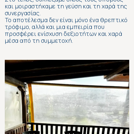
και μοιραστήκαμε τη γεύση και τη χαρά της
συνεργασίας.
Το αποτέλεσμα δεν είναι μόνο ένα θρεπτικό
τρόφιμο, αλλά και μια εμπειρία που
προσφέρει ενίσχυση δεξιοτήτων και χαρά
μέσα από τη συμμετοχή.