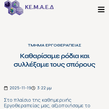
ΤΜΗΜΑ ΕΡΓΟΘΕΡΑΠΕΙΑΣ
Καθαρίσαμε ρόδια και
συλλέξαμε τους σπόρους
2025-11-19
3:22 μμ
Στο πλαίσιο της καθημερινής
Εργοθεραπείας μας, αξιοποιήσαμε το