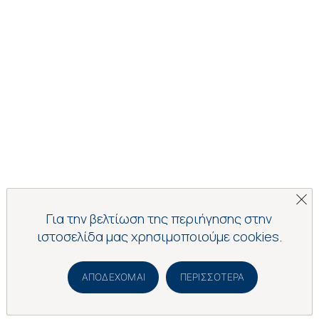
Για την βελτίωση της περιήγησης στην
ιστοσελίδα μας χρησιμοποιούμε cookies.
ΑΠΟΔΈΧΟΜΑΙ
ΠΕΡΙΣΣΌΤΕΡΑ