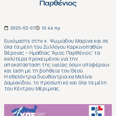
Παρθένιος
2025-02-07
10:44 πμ
Ευχόμαστε στην κ. Ψωμιάδου Μαρίνα και σε
όλα τα μέλη του Συλλόγου Καρκινοπαθών
Βέροιας – Ημαθίας ‘Άγιος Παρθένιος’ τα
καλύτερα προκειμένου για την
αποκατάσταση της υγείας όσων υποφέρουν
και ίαση με τη βοήθεια του Θεού.
Η εθελόντρια διευθύντρια κα Μελίνα
Δαμιανίδου, το προσωπικό και όλα τα μέλη
του Κέντρου Μέριμνας.