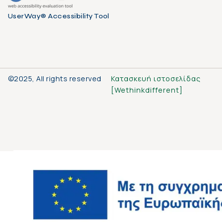
UserWay® Accessibility Tool
©2025, All rights reserved
Κατασκευή ιστοσελίδας
[
Wethinkdifferent
]