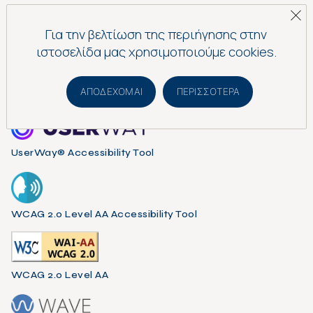
Για την βελτίωση της περιήγησης στην
ιστοσελίδα μας χρησιμοποιούμε cookies.
ΠΡΟΣΒΑΣΙΜΟΤΗΤΑ ΙΣΤΟΣΕΛΙΔΑΣ
ΑΠΟΔΈΧΟΜΑΙ
ΠΕΡΙΣΣΌΤΕΡΑ
UserWay® Accessibility Tool
WCAG 2.0 Level AA Accessibility Tool
WCAG 2.0 Level AA