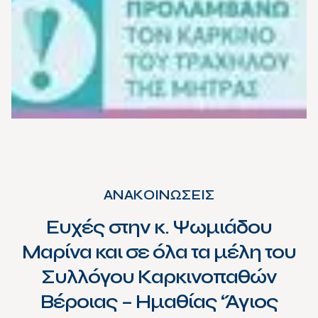
ΑΝΑΚΟΙΝΩΣΕΙΣ
Ευχές στην κ. Ψωμιάδου
Μαρίνα και σε όλα τα μέλη του
Συλλόγου Καρκινοπαθών
Βέροιας – Ημαθίας ‘Άγιος