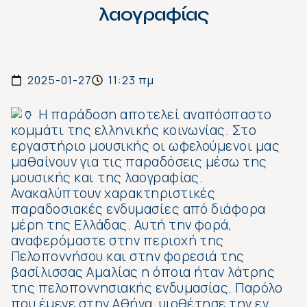
λαογραφίας
2025-01-27
11:23 πμ
Η παράδοση αποτελεί αναπόσπαστο
κομμάτι της ελληνικής κοινωνίας. Στο
εργαστήριο μουσικής οι ωφελούμενοι μας
μαθαίνουν για τις παραδόσεις μέσω της
μουσικής και της λαογραφίας.
Ανακαλύπτουν χαρακτηριστικές
παραδοσιακές ενδυμασίες από διάφορα
μέρη της Ελλάδας. Αυτή την φορά,
αναφερόμαστε στην περιοχή της
Πελοποννήσου και στην φορεσιά της
βασίλισσας Αμαλίας η όποια ήταν λάτρης
της πελοποννησιακής ενδυμασίας. Παρόλο
που έμενε στην Αθήνα, υιοθέτησε την εν