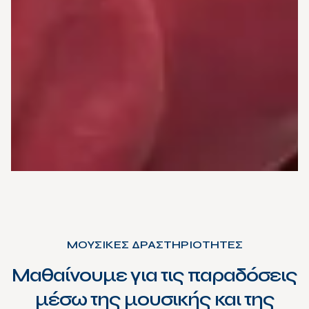
ΜΟΥΣΙΚΕΣ ΔΡΑΣΤΗΡΙΟΤΗΤΕΣ
Μαθαίνουμε για τις παραδόσεις
μέσω της μουσικής και της