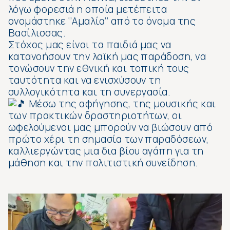
λόγω φορεσιά η οποία μετέπειτα
ονομάστηκε ‘’Αμαλία’’ από το όνομα της
Βασίλισσας.
Στόχος μας είναι τα παιδιά μας να
κατανοήσουν την λαϊκή μας παράδοση, να
τονώσουν την εθνική και τοπική τους
ταυτότητα και να ενισχύσουν τη
συλλογικότητα και τη συνεργασία.
Μέσω της αφήγησης, της μουσικής και
των πρακτικών δραστηριοτήτων, οι
ωφελούμενοι μας μπορούν να βιώσουν από
πρώτο χέρι τη σημασία των παραδόσεων,
καλλιεργώντας μια δια βίου αγάπη για τη
μάθηση και την πολιτιστική συνείδηση.