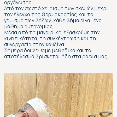
οργάνωσης.
Από τον σωστό χειρισμό των σκευών μέχρι
τον έλεγχο της θερμοκρασίας και το
γέμισμα των βάζων, κάθε βήμα είναι ένα
μάθημα αυτονομίας.
Μέσα από τη μαγειρική, εξασκούμε την
κινητικότητα, τη συγκέντρωση και τη
συνεργασία στην κουζίνα.
Σήμερα δουλέψαμε μεθοδικά και το
αποτέλεσμα βρίσκεται ήδη στα ράφια μας.