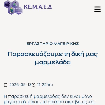
ΕΡΓΑΣΤΗΡΙΟ ΜΑΓΕΙΡΙΚΗΣ
Παρασκευάζουμε τη δική μας
μαρμελάδα
2026-05-13
11:22 πμ
Η παρασκευή μαρμελάδας δεν είναι μόνο
μαγειρική, είναι μια άσκηση ακρίβειας και