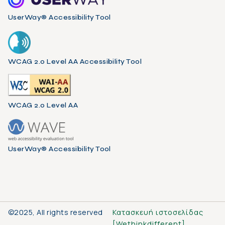
UserWay® Accessibility Tool
WCAG 2.0 Level AA Accessibility Tool
WCAG 2.0 Level AA
UserWay® Accessibility Tool
©2025, All rights reserved
Κατασκευή ιστοσελίδας
[
Wethinkdifferent
]