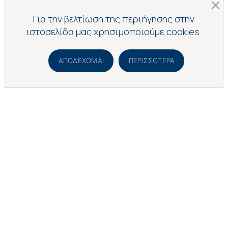
Για την βελτίωση της περιήγησης στην
ιστοσελίδα μας χρησιμοποιούμε cookies.
ΑΠΟΔΈΧΟΜΑΙ
ΠΕΡΙΣΣΌΤΕΡΑ