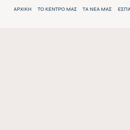
ΑΡΧΙΚΗ
ΤΟ ΚΕΝΤΡΟ ΜΑΣ
ΤΑ ΝΕΑ ΜΑΣ
ΕΣΠ