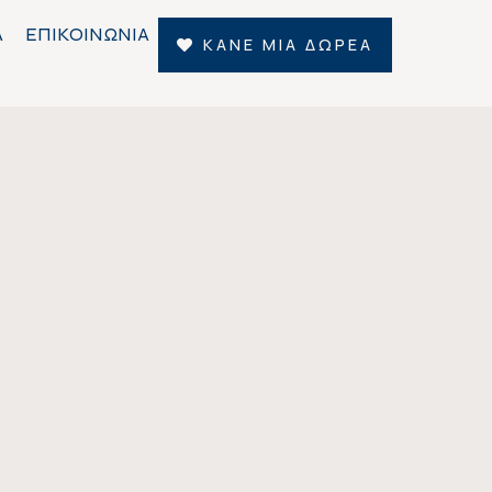
Α
ΕΠΙΚΟΙΝΩΝΙΑ
ΚΑΝΕ ΜΙΑ ΔΩΡΕΑ