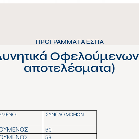
ΠΡΟΓΡΑΜΜΑΤΑ ΕΣΠΑ
Δυνητικά Οφελούμενων 
αποτελέσματα)
ΥΜΕΝΟΙ
ΣΥΝΟΛΟ ΜΟΡΙΩΝ
ΟΥΜΕΝΟΣ
60
ΟΥΜΕΝΟΣ
58