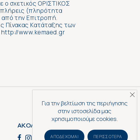
ε ο σχετικός ΟΡΙΣΤΙΚΟΣ
 πλήρεις (πληρότητα
ς από την Επιτροπή.
ός Πίνακας Κατάταξης των
 http://www.kemaed.gr
Για την βελτίωση της περιήγησης
στην ιστοσελίδα μας
χρησιμοποιούμε cookies.
ΑΚΟΛΟΥΘΗΣΕ ΜΑΣ
ΑΠΟΔΈΧΟΜΑΙ
ΠΕΡΙΣΣΌΤΕΡΑ