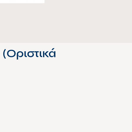
(Οριστικά