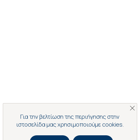
Για την βελτίωση της περιήγησης στην
ιστοσελίδα μας χρησιμοποιούμε cookies.