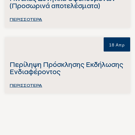
(Προσωρινά αποτελέσματα)
ΠΕΡΙΣΣΟΤΕΡΑ
18 Απρ
Περίληψη Πρόσκλησης Εκδήλωσης
Ενδιαφέροντος
ΠΕΡΙΣΣΟΤΕΡΑ