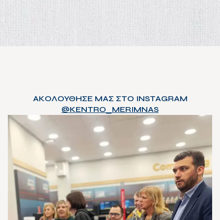
ΑΚΟΛΟΥΘΗΣΕ ΜΑΣ ΣΤΟ INSTAGRAM
@KENTRO_MERIMNAS