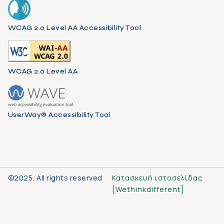
WCAG 2.0 Level AA Accessibility Tool
WCAG 2.0 Level AA
UserWay® Accessibility Tool
©2025, All rights reserved
Κατασκευή ιστοσελίδας
[
Wethinkdifferent
]