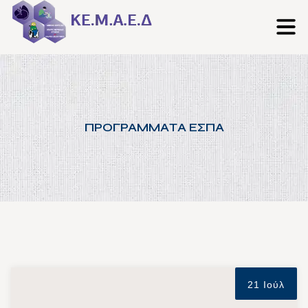
ΠΡΟΓΡΑΜΜΑΤΑ ΕΣΠΑ
21 Ιούλ