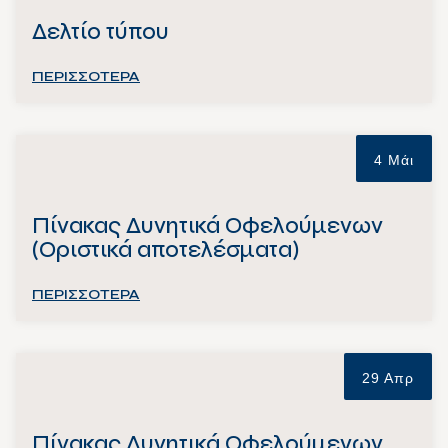
Δελτίο τύπου
ΠΕΡΙΣΣΟΤΕΡΑ
4 Μάι
Πίνακας Δυνητικά Οφελούμενων
(Οριστικά αποτελέσματα)
ΠΕΡΙΣΣΟΤΕΡΑ
29 Απρ
Πίνακας Δυνητικά Οφελούμενων