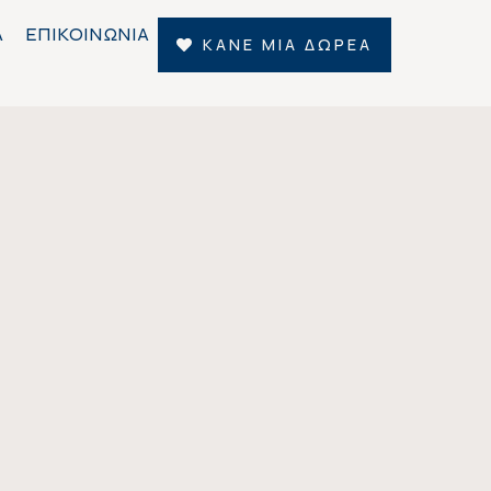
Α
ΕΠΙΚΟΙΝΩΝΙΑ
ΚΑΝΕ ΜΙΑ ΔΩΡΕΑ