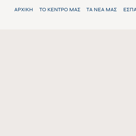
ΑΡΧΙΚΗ
ΤΟ ΚΕΝΤΡΟ ΜΑΣ
ΤΑ ΝΕΑ ΜΑΣ
ΕΣΠ