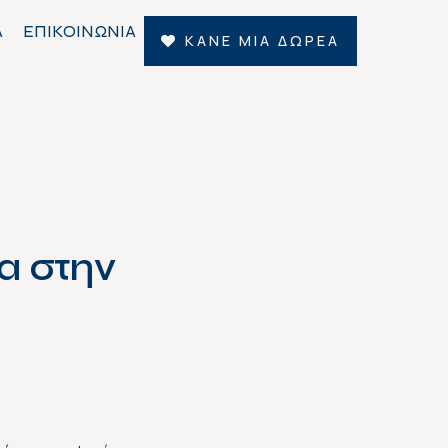
Α
ΕΠΙΚΟΙΝΩΝΙΑ
ΚΑΝΕ ΜΙΑ ΔΩΡΕΑ
α στην