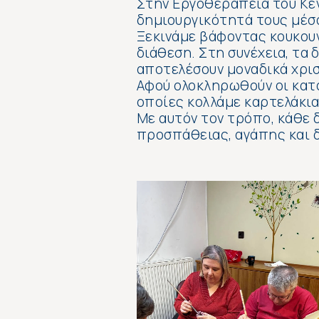
Στην Εργοθεραπεία του Κέν
δημιουργικότητά τους μέσα
Ξεκινάμε βάφοντας κουκουν
διάθεση. Στη συνέχεια, τα
αποτελέσουν μοναδικά χρισ
Αφού ολοκληρωθούν οι κατ
οποίες κολλάμε καρτελάκια
Με αυτόν τον τρόπο, κάθε 
προσπάθειας, αγάπης και 