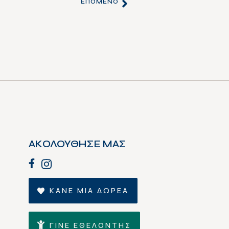
ΕΠΌΜΕΝΟ
ΑΚΟΛΟΥΘΗΣΕ ΜΑΣ
ΚΑΝΕ ΜΙΑ ΔΩΡΕΑ
ΓΙΝΕ ΕΘΕΛΟΝΤΗΣ