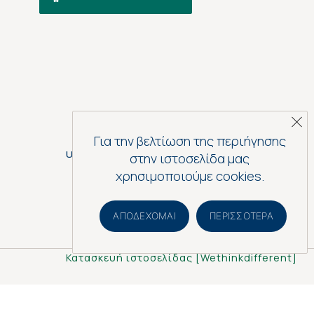
Για την βελτίωση της περιήγησης
UserWay® Accessibility Tool
στην ιστοσελίδα μας
χρησιμοποιούμε cookies.
ΑΠΟΔΈΧΟΜΑΙ
ΠΕΡΙΣΣΌΤΕΡΑ
Κατασκευή ιστοσελίδας [
Wethinkdifferent
]