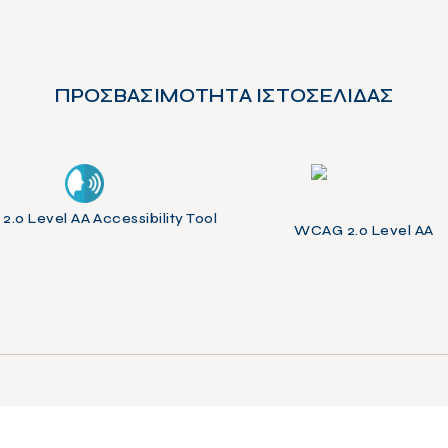
ΠΡΟΣΒΑΣΙΜΟΤΗΤΑ ΙΣΤΟΣΕΛΙΔΑΣ
.0 Level AA Accessibility Tool
WCAG 2.0 Level AA