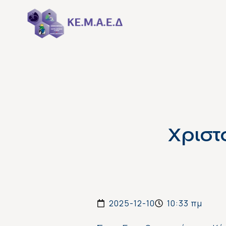
Χριστ
2025-12-10
10:33 πμ