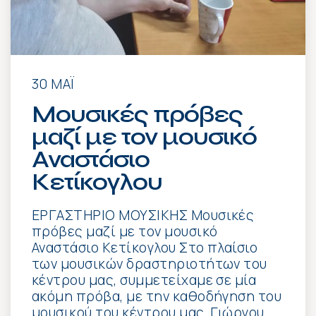
30 ΜΆΙ
Μουσικές πρόβες
μαζί με τον μουσικό
Αναστάσιο
Κετίκογλου
ΕΡΓΑΣΤΗΡΙΟ ΜΟΥΣΙΚΗΣ Μουσικές
πρόβες μαζί με τον μουσικό
Αναστάσιο Κετίκογλου Στο πλαίσιο
των μουσικών δραστηριοτήτων του
κέντρου μας, συμμετείχαμε σε μία
ακόμη πρόβα, με την καθοδήγηση του
μουσικού του κέντρου μας, Γιώργου