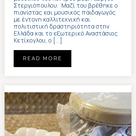
Στεργιόπουλου. Μαζί του βρέθηκε ο
πιανίστας και μουσικός παιδαγωγός
με έντονη καλλιτεχνική και
πολιτιστική δραστηριότητα στην
Ελλάδα και το εξωτερικό Αναστάσιος
Κετίκογλου, ο […]
READ MORE