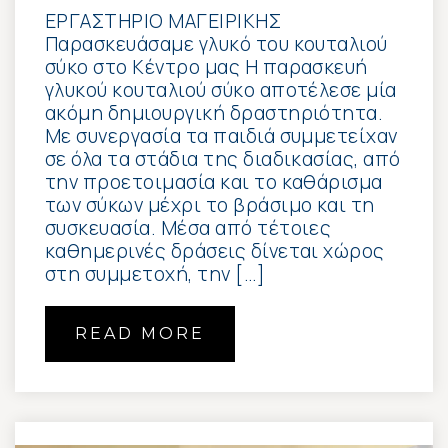
ΕΡΓΑΣΤΗΡΙΟ ΜΑΓΕΙΡΙΚΗΣ
Παρασκευάσαμε γλυκό του κουταλιού
σύκο στο Κέντρο μας Η παρασκευή
γλυκού κουταλιού σύκο αποτέλεσε μία
ακόμη δημιουργική δραστηριότητα.
Με συνεργασία τα παιδιά συμμετείχαν
σε όλα τα στάδια της διαδικασίας, από
την προετοιμασία και το καθάρισμα
των σύκων μέχρι το βράσιμο και τη
συσκευασία. Μέσα από τέτοιες
καθημερινές δράσεις δίνεται χώρος
στη συμμετοχή, την […]
READ MORE