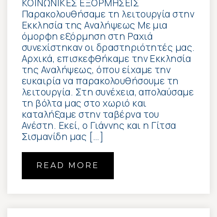
ΚΟΙΝΩΝΙΚΕΣ ΕΞΟΡΜΗΣΕΙΣ
Παρακολουθήσαμε τη λειτουργία στην
Εκκλησία της Αναλήψεως Με μια
όμορφη εξόρμηση στη Ραχιά
συνεχίστηκαν οι δραστηριότητές μας.
Αρχικά, επισκεφθήκαμε την Εκκλησία
της Αναλήψεως, όπου είχαμε την
ευκαιρία να παρακολουθήσουμε τη
λειτουργία. Στη συνέχεια, απολαύσαμε
τη βόλτα μας στο χωριό και
καταλήξαμε στην ταβέρνα του
Ανέστη. Εκεί, ο Γιάννης και η Γίτσα
Σισμανίδη μας […]
READ MORE