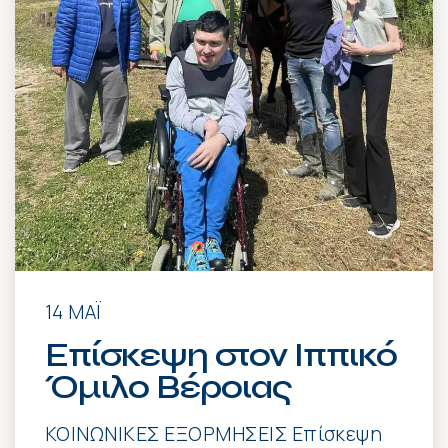
14 ΜΆΙ
Επίσκεψη στον Ιππικό
Όμιλο Βέροιας
ΚΟΙΝΩΝΙΚΕΣ ΕΞΟΡΜΗΣΕΙΣ Επίσκεψη