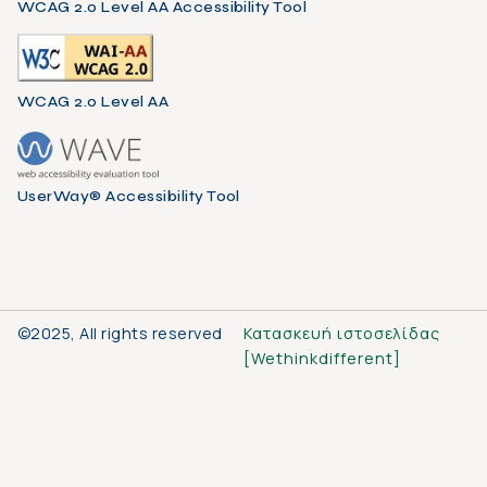
WCAG 2.0 Level AA Accessibility Tool
WCAG 2.0 Level AA
UserWay® Accessibility Tool
©2025, All rights reserved
Κατασκευή ιστοσελίδας
[
Wethinkdifferent
]