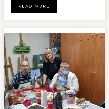
READ MORE