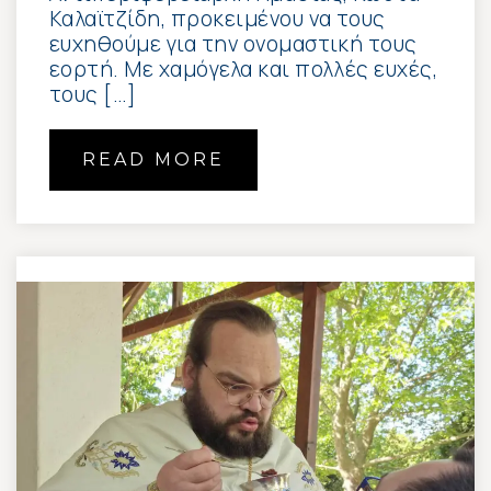
Καλαϊτζίδη, προκειμένου να τους
ευχηθούμε για την ονομαστική τους
εορτή. Με χαμόγελα και πολλές ευχές,
τους […]
READ MORE