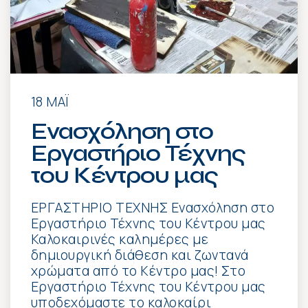
18 ΜΆΙ
Ενασχόληση στο
Εργαστήριο Τέχνης
του Κέντρου μας
ΕΡΓΑΣΤΗΡΙΟ ΤΕΧΝΗΣ Ενασχόληση στο
Εργαστήριο Τέχνης του Κέντρου μας
Καλοκαιρινές καλημέρες με
δημιουργική διάθεση και ζωντανά
χρώματα από το Κέντρο μας! Στο
Εργαστήριο Τέχνης του Κέντρου μας
υποδεχόμαστε το καλοκαίρι