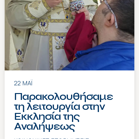
22 ΜΆΙ
Παρακολουθήσαμε
τη λειτουργία στην
Εκκλησία της
Αναλήψεως