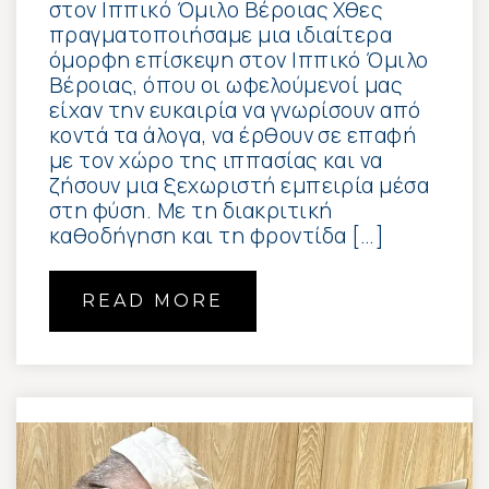
στον Ιππικό Όμιλο Βέροιας Χθες
πραγματοποιήσαμε μια ιδιαίτερα
όμορφη επίσκεψη στον Ιππικό Όμιλο
Βέροιας, όπου οι ωφελούμενοί μας
είχαν την ευκαιρία να γνωρίσουν από
κοντά τα άλογα, να έρθουν σε επαφή
με τον χώρο της ιππασίας και να
ζήσουν μια ξεχωριστή εμπειρία μέσα
στη φύση. Με τη διακριτική
καθοδήγηση και τη φροντίδα […]
READ MORE