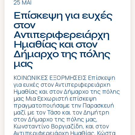
25 ΜΆΙ
Επίσκεψη για ευχές
στον
Αντιπεριφερειάρχη
Ημαθίας και στον
Δήμαρχο της πόλης
μας
ΚΟΙΝΩΝΙΚΕΣ ΕΞΟΡΜΗΣΕΙΣ Επίσκεψη
για ευχές στον Αντιπεριφερειάρχη
Ημαθίας και στον Δήμαρχο της πόλης
μας Μια ξεχωριστή επίσκεψη
πραγματοποιήσαμε την Παρασκευή
μαζί με τον Τάσο και τον Δημήτρη
στον Δήμαρχο της πόλης μας,
Κωνσταντίνο Βοργιαζίδη, και στον
Αντιπεριφερειάρχη Ημαθίας, Κώστα