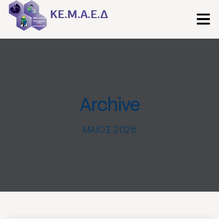
Archive
ΜΆΙΟΣ 2026