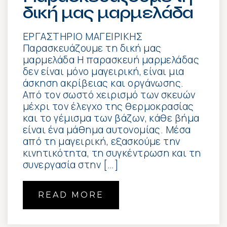
δική μας μαρμελάδα
ΕΡΓΑΣΤΗΡΙΟ ΜΑΓΕΙΡΙΚΗΣ
Παρασκευάζουμε τη δική μας
μαρμελάδα Η παρασκευή μαρμελάδας
δεν είναι μόνο μαγειρική, είναι μια
άσκηση ακρίβειας και οργάνωσης.
Από τον σωστό χειρισμό των σκευών
μέχρι τον έλεγχο της θερμοκρασίας
και το γέμισμα των βάζων, κάθε βήμα
είναι ένα μάθημα αυτονομίας. Μέσα
από τη μαγειρική, εξασκούμε την
κινητικότητα, τη συγκέντρωση και τη
συνεργασία στην […]
READ MORE