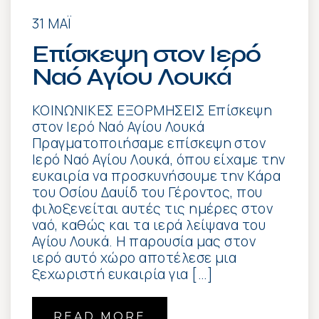
31 ΜΆΙ
Επίσκεψη στον Ιερό
Ναό Αγίου Λουκά
ΚΟΙΝΩΝΙΚΕΣ ΕΞΟΡΜΗΣΕΙΣ Επίσκεψη
στον Ιερό Ναό Αγίου Λουκά
Πραγματοποιήσαμε επίσκεψη στον
Ιερό Ναό Αγίου Λουκά, όπου είχαμε την
ευκαιρία να προσκυνήσουμε την Κάρα
του Οσίου Δαυίδ του Γέροντος, που
φιλοξενείται αυτές τις ημέρες στον
ναό, καθώς και τα ιερά λείψανα του
Αγίου Λουκά. Η παρουσία μας στον
ιερό αυτό χώρο αποτέλεσε μια
ξεχωριστή ευκαιρία για […]
READ MORE