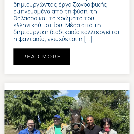
δημιουργώντας έργα ζωγραφικής
εμπνευσμένα από τη φύση, τη
θάλασσα και τα χρώματα του
ελληνικού τοπίου. Μέσα από τη
δημιουργική διαδικασία καλλιεργείται
η φαντασία, ενισχύεται η […]
READ MORE