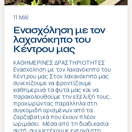
11 ΜΆΙ
Ενασχόληση με τον
λαχανόκηπο του
Κέντρου μας
ΚΑΘΗΜΕΡΙΝΕΣ ΔΡΑΣΤΗΡΙΟΤΗΤΕΣ
Ενασχόληση με τον λαχανόκηπο του
Κέντρου μας Στον λαχανόκηπό μας
συνεχίζουμε να φροντίζουμε
καθημερινά τα φυτά μας και να
παρακολουθούμε την εξέλιξή τους,
προχωρώντας παράλληλα στη
συγκομιδή ορισμένων από τα
ζαρζαβατικά που έχουν πλέον
ωριμάσει. Μέσα από τη διαδικασία
αυτή, συμμετέχουμε ενεργά στη